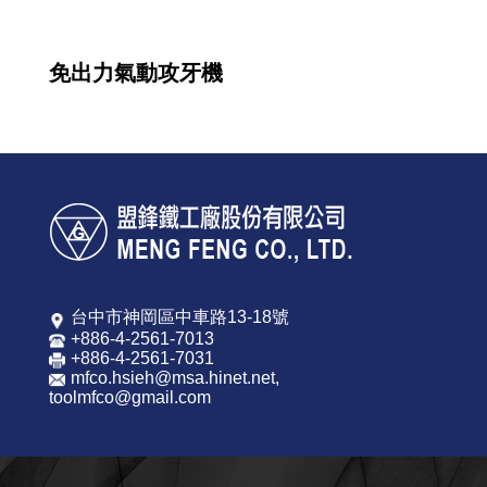
免出力氣動攻牙機
台中市神岡區中車路13-18號
+886-4-2561-7013
+886-4-2561-7031
mfco.hsieh@msa.hinet.net
,
toolmfco@gmail.com